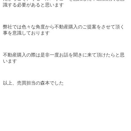
識する必要があると思います
弊社では色々な角度から不動産購入のご提案をさせて頂く
事を意識しております
不動産購入の際は是非一度お話を聞きに来て頂けたらと思
います
以上、売買担当の森本でした