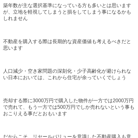
築年数が主な選択基準になっている方も多いとは思います
が、立地を軽視してしまうと損をしてしまう事になるかも
しれません
不動産を購入する際は長期的な資産価値も考えるべきだと
思います
人口減少・空き家問題の深刻化・少子高齢化が避けられな
い日本においては、これから住宅が余っていくでしょう
売却する際に3000万円で購入した物件が一方では2000万円
で売れて、もう一方では500万円でしか売れないという事も
おこりえる事だとおもいます
だからこそ、リセールバリューを意識した不動産購入も意