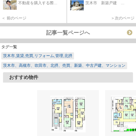
不動産を購入する際...
茨木市 新築戸建 ...
＜ 前のページ
＞次のページ
記事一覧ページへ
タグ一覧
茨木市,賃貸,売買,リフォーム,管理,北摂
茨木市、高槻市、吹田市、北摂、売買、新築、中古戸建、マンション
おすすめ物件