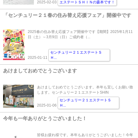
2025-02-03
エステートＳＨＩＮの森本です！
「センチュリー２１春の住み替え応援フェア」開催中です
2025春の住み替え応援フェア開催中です【期間】2025年1月11
日（土）～3月9日（日）ご成約者（...
センチュリー２１エステートＳ
2025-01-11
Ｈ
...
あけましておめでとうございます
あけましておめでとうございます。本年も宜しくお願い致
します。センチュリー２１エステートSHIN
センチュリー２１エステートＳ
2025-01-06
Ｈ
...
今年も一年ありがとうございました！
皆様お疲れ様です。本年もありがとうございました！今年