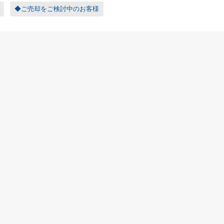
◆ご売却をご検討中のお客様