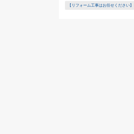
【リフォーム工事はお任せください】