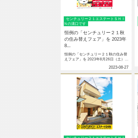
センチュリー２１エステートＳＨＩ
Ｎの溝口です
恒例の「センチュリー２１秋
の住み替えフェア」を 2023年
8...
恒例の「センチュリー２１秋の住み替
えフェア」を 2023年8月26日（土）～
11月5日（日...
2023-08-27