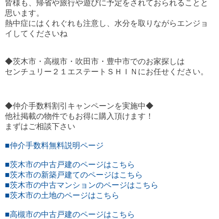
皆様も、帰省や旅行や遊びに予定をされておられることと
思います。
熱中症にはくれぐれも注意し、水分を取りながらエンジョ
イしてくださいね
◆茨木市・高槻市・吹田市・豊中市でのお家探しは
センチュリー２１エステートＳＨＩＮにお任せください。
◆仲介手数料割引キャンペーンを実施中◆
他社掲載の物件でもお得に購入頂けます！
まずはご相談下さい
■仲介手数料無料説明ページ
■茨木市の中古戸建のページはこちら
■茨木市の新築戸建てのページはこちら
■茨木市の中古マンションのページはこちら
■茨木市の土地のページはこちら
■高槻市の中古戸建のページはこちら