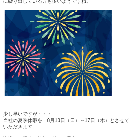
に繰り出している方も多いようですね。
少し早いですが・・・
当社の夏季休暇を 8月13日（日）～17日（木）とさせて
いただきます。