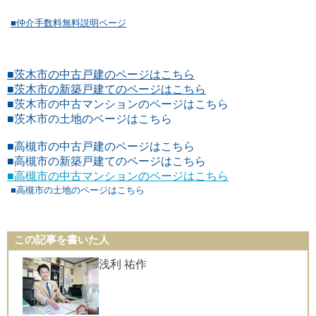
■仲介手数料無料説明ページ
■茨木市の中古戸建のページはこちら
■茨木市の新築戸建てのページはこちら
■茨木市の中古マンションのページはこちら
■茨木市の土地のページはこちら
■高槻市の中古戸建のページはこちら
■高槻市の新築戸建てのページはこちら
■高槻市の中古マンションのページはこちら
■高槻市の土地のページはこちら
この記事を書いた人
浅利 祐作