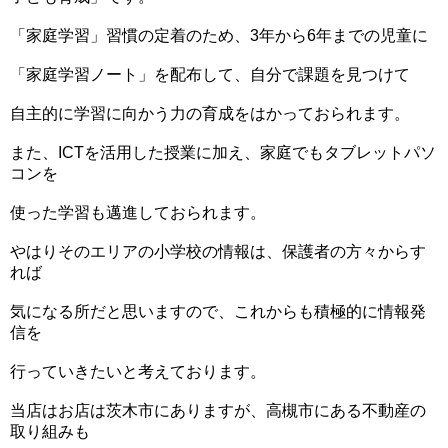
「家庭学習」習慣の定着のため、3年から6年までの児童に
「家庭学習ノート」を配布して、自分で課題を見つけて
自主的に学習に向かう力の育成をはかっておられます。
また、ICTを活用した授業に加え、家庭でもタブレットパソ
コンを
使った学習も邁進しておられます。
やはりそのエリアの小学校の情報は、保護者の方々からす
れば
気になる所だと思いますので、これからも積極的に情報発
信を
行っていきたいと考えております。
当店はお店は茨木市にありますが、高槻市にある不動産の
取り組みも