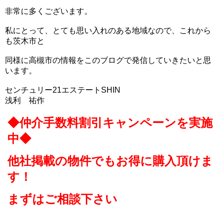
非常に多くございます。
私にとって、とても思い入れのある地域なので、これから
も茨木市と
同様に高槻市の情報をこのブログで発信していきたいと思
います。
センチュリー21エステートSHIN
浅利 祐作
◆仲介手数料割引キャンペーンを実施
中◆
他社掲載の物件でもお得に購入頂けま
す！
まずはご相談下さい