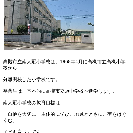
高槻市立南大冠小学校は、1968年4月に高槻市立高槻小学
校から
分離開校した小学校です。
卒業生は、基本的に高槻市立冠中学校へ進学します。
南大冠小学校の教育目標は
「自他を大切に、主体的に学び、地域とともに、夢をはぐ
くむ、
子ども育成」です。