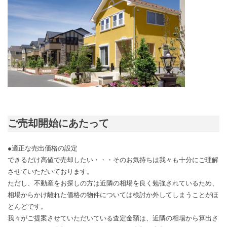
ご売却開始にあたって
●適正な売出価格の設定
できるだけ高値で売却したい・・・そのお気持ちは我々も十分にご理解
させていただいております。
ただし、不動産をお探しの方は近隣の相場を良く勉強されているため、
相場からかけ離れた価格の物件については検討か外してしまうことがほ
とんどです。
我々がご提案させていただいている査定金額は、近隣の相場から算出さ