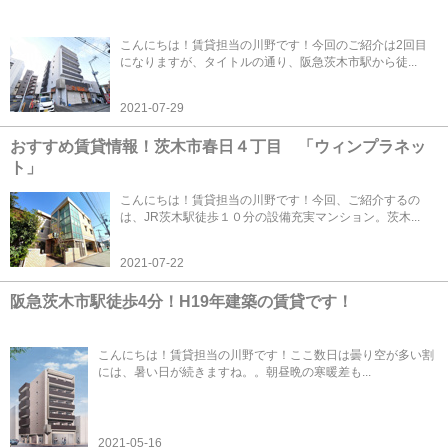
こんにちは！賃貸担当の川野です！今回のご紹介は2回目
になりますが、タイトルの通り、阪急茨木市駅から徒...
2021-07-29
おすすめ賃貸情報！茨木市春日４丁目 「ウィンプラネッ
ト」
こんにちは！賃貸担当の川野です！今回、ご紹介するの
は、JR茨木駅徒歩１０分の設備充実マンション。茨木...
2021-07-22
阪急茨木市駅徒歩4分！H19年建築の賃貸です！
こんにちは！賃貸担当の川野です！ここ数日は曇り空が多い割
には、暑い日が続きますね。。朝昼晩の寒暖差も...
2021-05-16