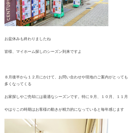
お盆休みも終わりましたね
皆様、マイホーム探しのシーズン到来ですよ
８月後半から１２月にかけて、お問い合わせや現地のご案内がとっても
多くなってくる
お家探しやご売却には最適なシーズンです。特に９月、１０月、１１月
やはりこの時期はお客様の動きが精力的になっていると毎年感じます