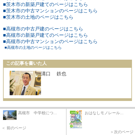
■茨木市の新築戸建てのページはこちら
■茨木市の中古マンションのページはこちら
■茨木市の土地のページはこちら
■高槻市の中古戸建のページはこちら
■高槻市の新築戸建てのページはこちら
■高槻市の中古マンションのページはこちら
■高槻市の土地のページはこちら
この記事を書いた人
溝口 鉄也
高槻市 中学校につ...
おはなしモノレール...
＜ 前のページ
＞次のページ