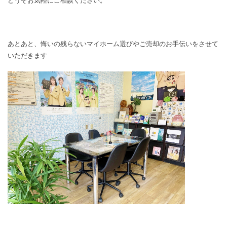
どうぞお気軽にご相談ください。
あとあと、悔いの残らないマイホーム選びやご売却のお手伝いをさせて
いただきます