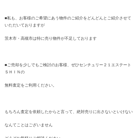
■私も、お客様のご希望にあう物件のご紹介をどんどんとご紹介させて
いただいておりますが
茨木市・高槻市は特に売り物件が不足しております
■ご売却を少しでもご検討のお客様、ぜひセンチュリー２１エステート
ＳＨＩＮの
無料査定をご利用ください。
もちろん査定を依頼したからと言って、絶対売りに出さないといけない
なんてことはございません