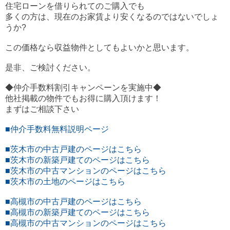
住宅ローンを借りられてのご購入でも
多くの方は、現在のお家賃より安くなるのではないでしょ
うか?
この価格なら収益物件としてもよいかと思います。
是非、ご検討ください。
◆仲介手数料割引キャンペーンを実施中◆
他社掲載の物件でもお得に購入頂けます！
まずはご相談下さい
■仲介手数料無料説明ページ
■茨木市の中古戸建のページはこちら
■茨木市の新築戸建てのページはこちら
■茨木市の中古マンションのページはこちら
■茨木市の土地のページはこちら
■高槻市の中古戸建のページはこちら
■高槻市の新築戸建てのページはこちら
■高槻市の中古マンションのページはこちら