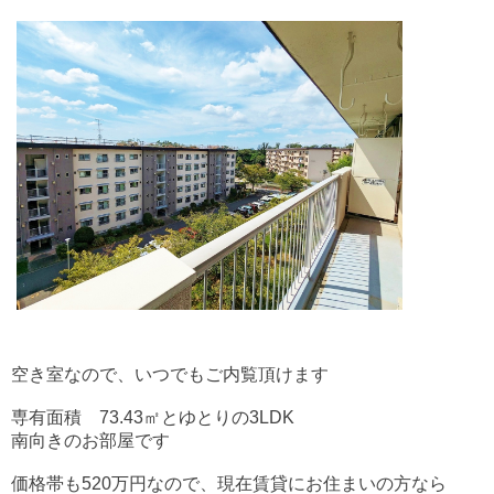
空き室なので、いつでもご内覧頂けます
専有面積 73.43㎡とゆとりの3LDK
南向きのお部屋です
価格帯も520万円なので、現在賃貸にお住まいの方なら