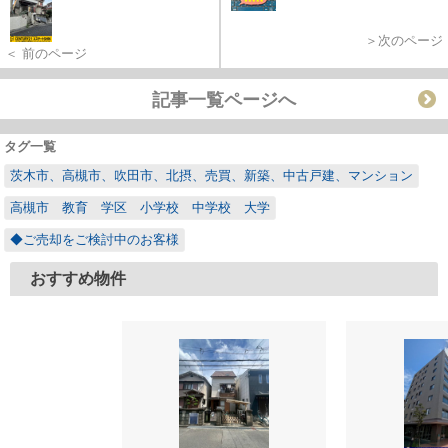
＞次のページ
＜ 前のページ
記事一覧ページへ
タグ一覧
茨木市、高槻市、吹田市、北摂、売買、新築、中古戸建、マンション
高槻市 教育 学区 小学校 中学校 大学
◆ご売却をご検討中のお客様
おすすめ物件