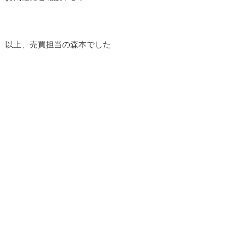
以上、売買担当の森本でした