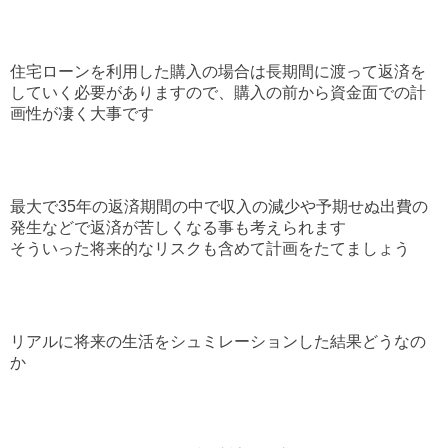
住宅ローンを利用した購入の場合は長期間に渡って返済を
していく必要がありますので、購入の前から資金面での計
画性が凄く大事です
最大で35年の返済期間の中で収入の減少や予期せぬ出費の
発生などで返済が苦しくなる事も考えられます
そういった将来的なリスクも含めて計画をたてましょう
リアルに将来の生活をシュミレーションした結果どうなの
か