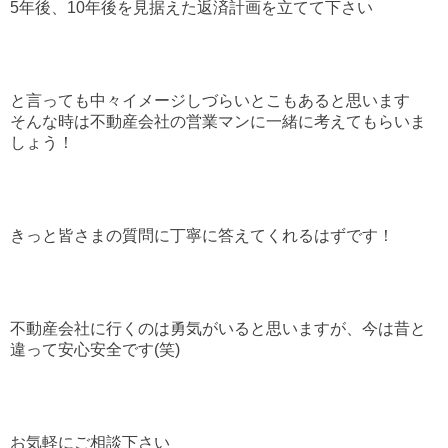
5年後、10年後を見据えた返済計画を立てて下さい
と言っても中々イメージしづらいとこもあると思います
そんな時は不動産会社の営業マンに一緒に考えてもらいま
しょう！
きっと皆さまの質問に丁寧に答えてくれるはずです！
不動産会社に行くのは勇気がいると思いますが、今は昔と
違って安心安全です(笑)
お気軽にご相談下さい