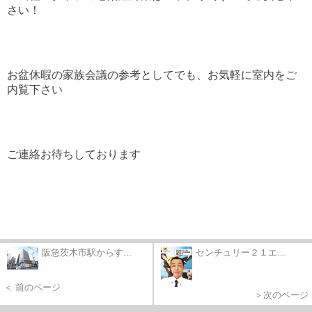
さい！
お盆休暇の家族会議の参考としてでも、お気軽に室内をご
内覧下さい
ご連絡お待ちしております
阪急茨木市駅からす...
センチュリー２１エ...
＜ 前のページ
＞次のページ