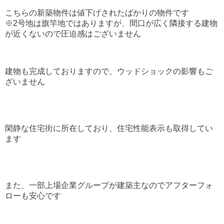
こちらの新築物件は値下げされたばかりの物件です
※2号地は旗竿地ではありますが、間口が広く隣接する建物
が近くないので圧迫感はございません
建物も完成しておりますので、ウッドショックの影響もご
ざいません
閑静な住宅街に所在しており、住宅性能表示も取得してい
ます
また、一部上場企業グループが建築主なのでアフターフォ
ローも安心です