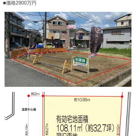
■価格2900万円