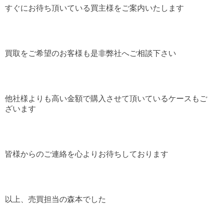
すぐにお待ち頂いている買主様をご案内いたします
買取をご希望のお客様も是非弊社へご相談下さい
他社様よりも高い金額で購入させて頂いているケースもご
ざいます
皆様からのご連絡を心よりお待ちしております
以上、売買担当の森本でした