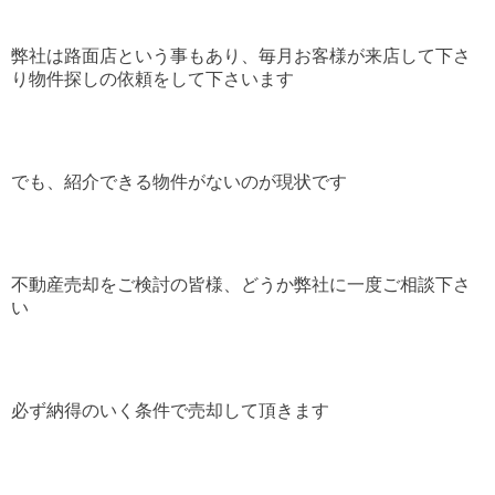
弊社は路面店という事もあり、毎月お客様が来店して下さ
り物件探しの依頼をして下さいます
でも、紹介できる物件がないのが現状です
不動産売却をご検討の皆様、どうか弊社に一度ご相談下さ
い
必ず納得のいく条件で売却して頂きます