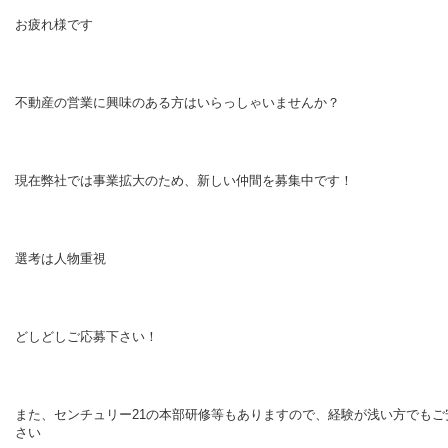
お疲れ様です
不動産の営業に興味のある方はいらっしゃいませんか？
現在弊社では事業拡大のため、新しい仲間を募集中です！
選考は人物重視
どしどしご応募下さい！
また、センチュリー21の本部研修等もありますので、経験が浅い方でもご
さい