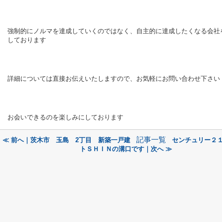
強制的にノルマを達成していくのではなく、自主的に達成したくなる会社
しております
詳細については直接お伝えいたしますので、お気軽にお問い合わせ下さい
お会いできるのを楽しみにしております
記事一覧
≪ 前へ｜茨木市 玉島 2丁目 新築一戸建
センチュリー２
トＳＨＩＮの溝口です｜次へ ≫