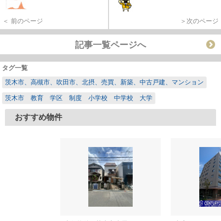
＜ 前のページ
＞次のページ
記事一覧ページへ
タグ一覧
茨木市、高槻市、吹田市、北摂、売買、新築、中古戸建、マンション
茨木市 教育 学区 制度 小学校 中学校 大学
おすすめ物件