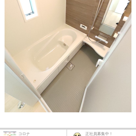
コロナ
正社員募集中！