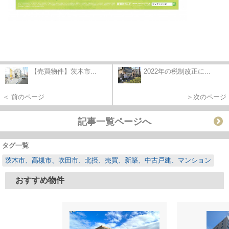
【売買物件】茨木市...
2022年の税制改正に...
＜ 前のページ
＞次のページ
記事一覧ページへ
タグ一覧
茨木市、高槻市、吹田市、北摂、売買、新築、中古戸建、マンション
おすすめ物件