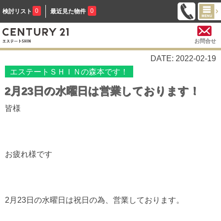
0
0
検討リスト
最近見た物件
お問合せ
DATE: 2022-02-19
エステートＳＨＩＮの森本です！
2月23日の水曜日は営業しております！
皆様
お疲れ様です
2月23日の水曜日は祝日の為、営業しております。