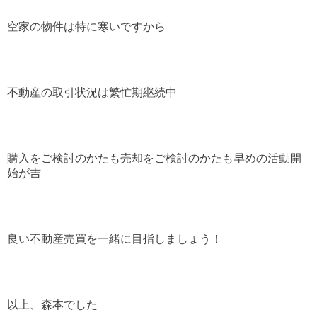
空家の物件は特に寒いですから
不動産の取引状況は繁忙期継続中
購入をご検討のかたも売却をご検討のかたも早めの活動開
始が吉
良い不動産売買を一緒に目指しましょう！
以上、森本でした