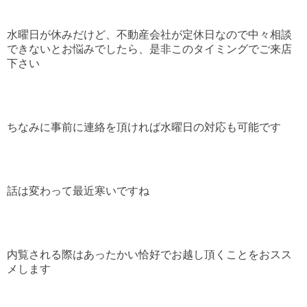
水曜日が休みだけど、不動産会社が定休日なので中々相談
できないとお悩みでしたら、是非このタイミングでご来店
下さい
ちなみに事前に連絡を頂ければ水曜日の対応も可能です
話は変わって最近寒いですね
内覧される際はあったかい恰好でお越し頂くことをおスス
メします