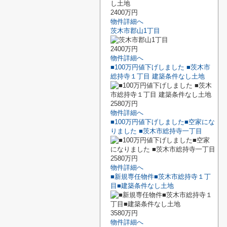
2400万円
物件詳細へ
茨木市郡山1丁目
2400万円
物件詳細へ
■100万円値下げしました ■茨木市
総持寺１丁目 建築条件なし土地
2580万円
物件詳細へ
■100万円値下げしました■空家にな
りました ■茨木市総持寺一丁目
2580万円
物件詳細へ
■新規専任物件■茨木市総持寺１丁
目■建築条件なし土地
3580万円
物件詳細へ