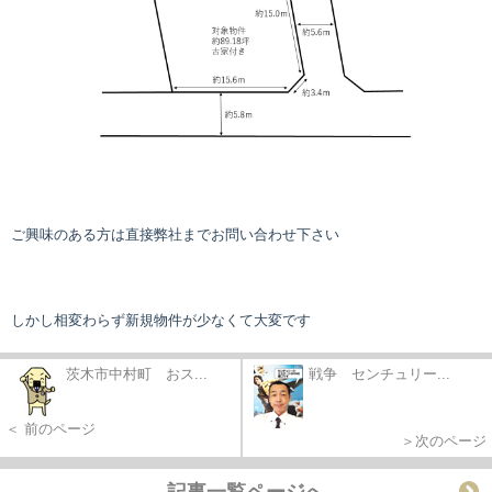
ご興味のある方は直接弊社までお問い合わせ下さい
しかし相変わらず新規物件が少なくて大変です
茨木市中村町 おス...
戦争 センチュリー...
＜ 前のページ
＞次のページ