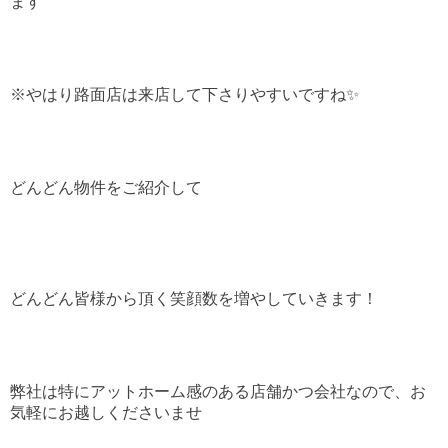
ます
※やはり路面店は来店して下さりやすいですね✨
どんどん物件をご紹介して
どんどん皆様から頂く笑顔数を増やしていきます！
弊社は特にアットホーム感のある店舗かつ会社なので、お
気軽にお越しくださいませ