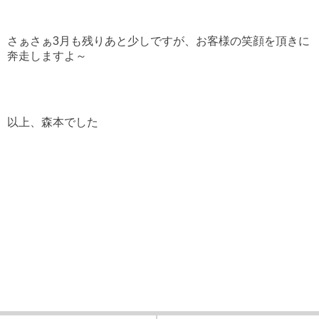
さぁさぁ3月も残りあと少しですが、お客様の笑顔を頂きに
奔走しますよ～
以上、森本でした