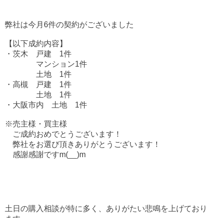
弊社は今月6件の契約がございました
【以下成約内容】
・茨木 戸建 1件
マンション1件
土地 1件
・高槻 戸建 1件
土地 1件
・大阪市内 土地 1件
※売主様・買主様
ご成約おめでとうございます！
弊社をお選び頂きありがとうございます！
感謝感謝ですm(__)m
土日の購入相談が特に多く、
ありがたい悲鳴を上げており