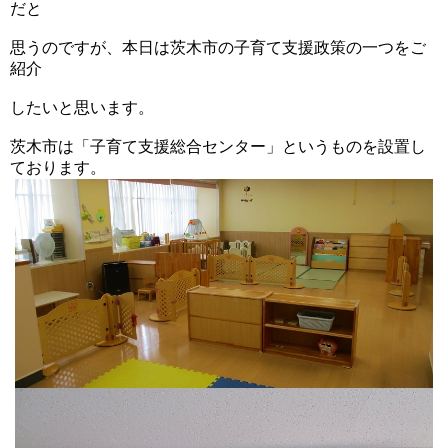
だと
思うのですが、本日は茨木市の子育て支援政策の一つをご
紹介
したいと思います。
茨木市は「子育て支援総合センター」というものを設置し
ております。