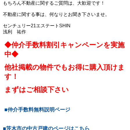
もちろん不動産に関するご質問は、大歓迎です！
不動産に関する事は、何なりとお聞き下さいませ。
センチュリー21エステートSHIN
浅利 祐作
◆仲介手数料割引キャンペーンを実施
中◆
他社掲載の物件でもお得に購入頂けま
す！
まずはご相談下さい
■仲介手数料無料説明ページ
■茨木市の中古戸建のページはこちら