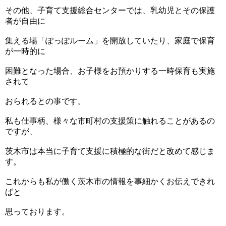
その他、子育て支援総合センターでは、乳幼児とその保護
者が自由に
集える場「ぽっぽルーム」を開放していたり、家庭で保育
が一時的に
困難となった場合、お子様をお預かりする一時保育も実施
されて
おられるとの事です。
私も仕事柄、様々な市町村の支援策に触れることがあるの
ですが、
茨木市は本当に子育て支援に積極的な街だと改めて感じま
す。
これからも私が働く茨木市の情報を事細かくお伝えできれ
ばと
思っております。