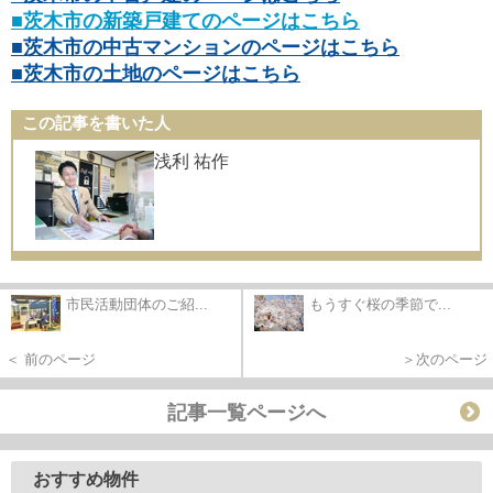
■茨木市の新築戸建てのページはこちら
■茨木市の中古マンションのページはこちら
■茨木市の土地のページはこちら
この記事を書いた人
浅利 祐作
市民活動団体のご紹...
もうすぐ桜の季節で...
＜ 前のページ
＞次のページ
記事一覧ページへ
おすすめ物件