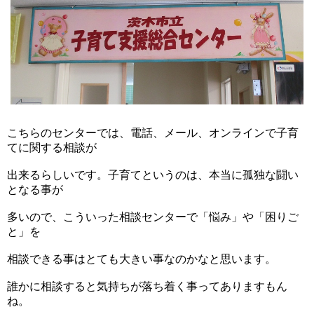
こちらのセンターでは、電話、メール、オンラインで子育
てに関する相談が
出来るらしいです。子育てというのは、本当に孤独な闘い
となる事が
多いので、こういった相談センターで「悩み」や「困りご
と」を
相談できる事はとても大きい事なのかなと思います。
誰かに相談すると気持ちが落ち着く事ってありますもん
ね。