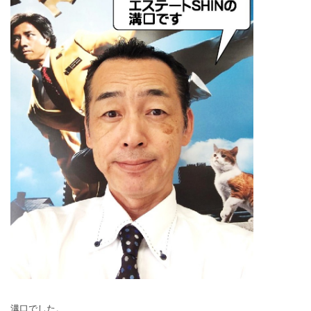
溝口でした。