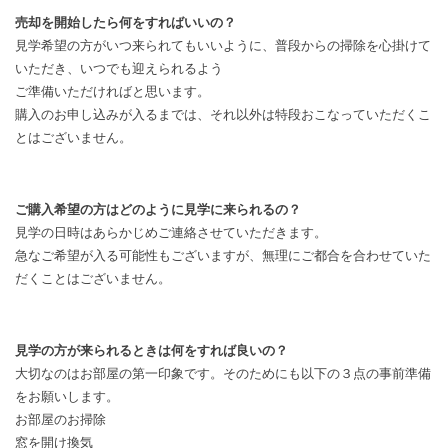
売却を開始したら何をすればいいの？
見学希望の方がいつ来られてもいいように、普段からの掃除を心掛けて
いただき、いつでも迎えられるよう
ご準備いただければと思います。
購入のお申し込みが入るまでは、それ以外は特段おこなっていただくこ
とはございません。
ご購入希望の方はどのように見学に来られるの？
見学の日時はあらかじめご連絡させていただきます。
急なご希望が入る可能性もございますが、無理にご都合を合わせていた
だくことはございません。
見学の方が来られるときは何をすれば良いの？
大切なのはお部屋の第一印象です。そのためにも以下の３点の事前準備
をお願いします。
お部屋のお掃除
窓を開け換気