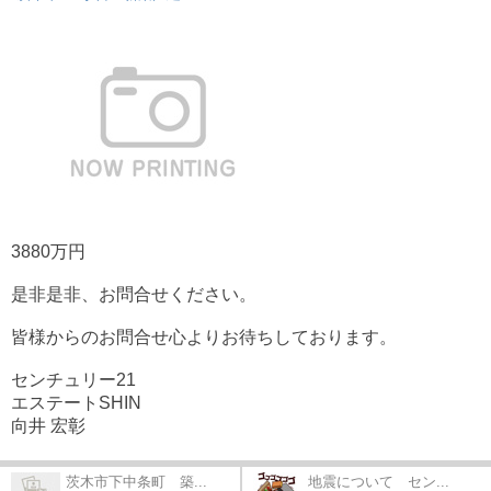
3880万円
是非是非、お問合せください。
皆様からのお問合せ心よりお待ちしております。
センチュリー21
エステートSHIN
向井 宏彰
茨木市下中条町 築...
地震について セン...