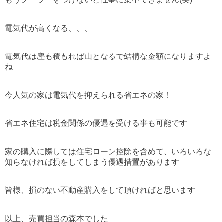
電気代が高くなる、、、
電気代は塵も積もれば山となるで結構な金額になりますよ
ね
今人気の家は電気代を抑えられる省エネの家！
省エネ住宅は税金関係の優遇を受ける事も可能です
家の購入に際しては住宅ローン控除を含めて、いろいろな
知らなければ損をしてしまう優遇措置があります
皆様、損のない不動産購入をして頂ければと思います
以上、売買担当の森本でした