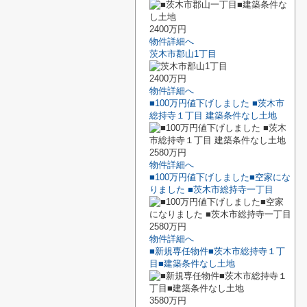
2400万円
物件詳細へ
茨木市郡山1丁目
2400万円
物件詳細へ
■100万円値下げしました ■茨木市
総持寺１丁目 建築条件なし土地
2580万円
物件詳細へ
■100万円値下げしました■空家にな
りました ■茨木市総持寺一丁目
2580万円
物件詳細へ
■新規専任物件■茨木市総持寺１丁
目■建築条件なし土地
3580万円