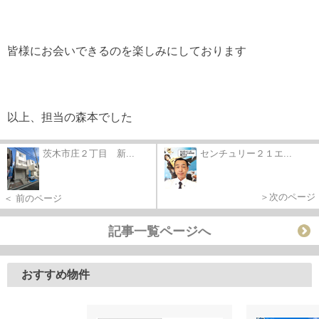
皆様にお会いできるのを楽しみにしております
以上、担当の森本でした
茨木市庄２丁目 新...
センチュリー２１エ...
＞次のページ
＜ 前のページ
記事一覧ページへ
おすすめ物件