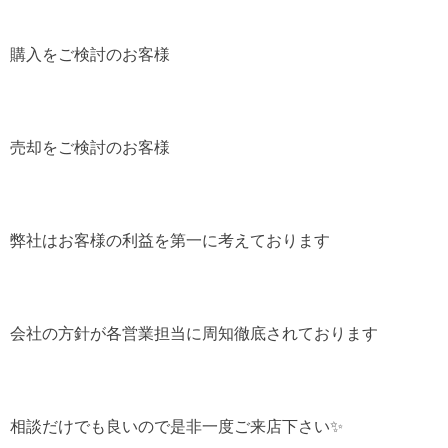
購入をご検討のお客様
売却をご検討のお客様
弊社はお客様の利益を第一に考えております
会社の方針が各営業担当に周知徹底されております
相談だけでも良いので是非一度ご来店下さい✨