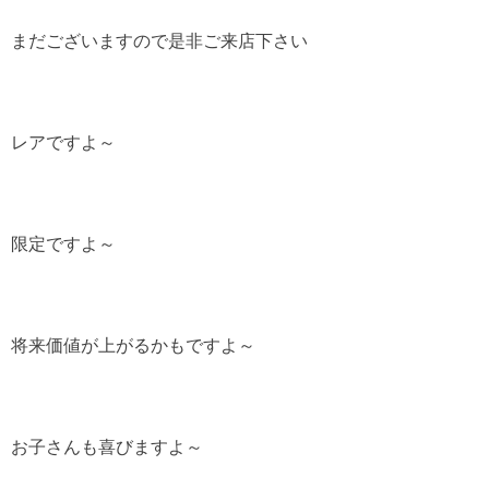
まだございますので是非ご来店下さい
レアですよ～
限定ですよ～
将来価値が上がるかもですよ～
お子さんも喜びますよ～