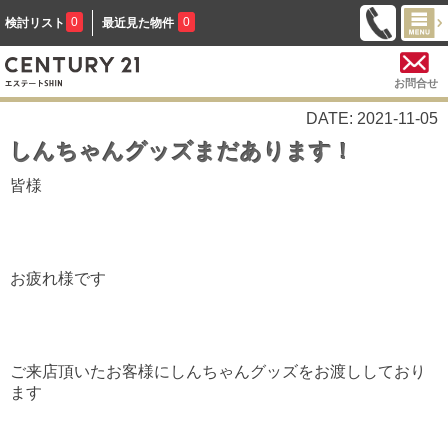
0
0
検討リスト
最近見た物件
お問合せ
DATE: 2021-11-05
しんちゃんグッズまだあります！
皆様
お疲れ様です
ご来店頂いたお客様にしんちゃんグッズをお渡ししており
ます