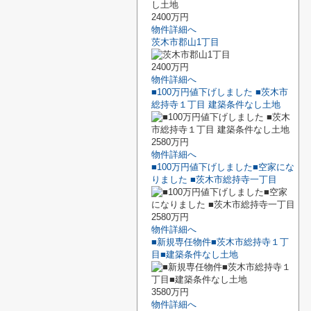
2400万円
物件詳細へ
茨木市郡山1丁目
2400万円
物件詳細へ
■100万円値下げしました ■茨木市
総持寺１丁目 建築条件なし土地
2580万円
物件詳細へ
■100万円値下げしました■空家にな
りました ■茨木市総持寺一丁目
2580万円
物件詳細へ
■新規専任物件■茨木市総持寺１丁
目■建築条件なし土地
3580万円
物件詳細へ