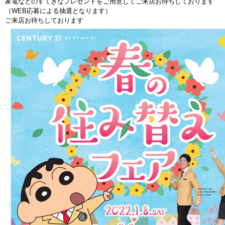
家電などのすてきなプレゼントをご用意してご来店お待ちしております
（WEB応募による抽選となります）
ご来店お待ちしております