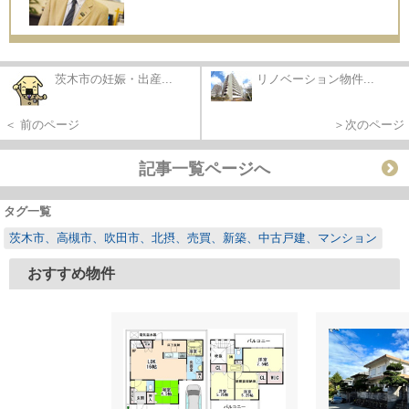
茨木市の妊娠・出産...
リノベーション物件...
＜ 前のページ
＞次のページ
記事一覧ページへ
タグ一覧
茨木市、高槻市、吹田市、北摂、売買、新築、中古戸建、マンション
おすすめ物件