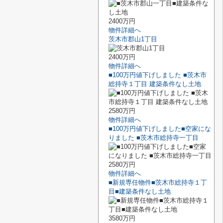
2400万円
物件詳細へ
茨木市郡山1丁目
2400万円
物件詳細へ
■100万円値下げしました ■茨木市
総持寺１丁目 建築条件なし土地
2580万円
物件詳細へ
■100万円値下げしました■空家にな
りました ■茨木市総持寺一丁目
2580万円
物件詳細へ
■新規専任物件■茨木市総持寺１丁
目■建築条件なし土地
3580万円