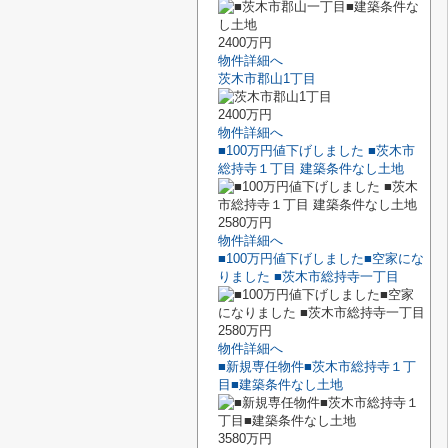
2400万円
物件詳細へ
茨木市郡山1丁目
2400万円
物件詳細へ
■100万円値下げしました ■茨木市
総持寺１丁目 建築条件なし土地
2580万円
物件詳細へ
■100万円値下げしました■空家にな
りました ■茨木市総持寺一丁目
2580万円
物件詳細へ
■新規専任物件■茨木市総持寺１丁
目■建築条件なし土地
3580万円