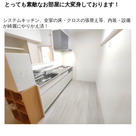
とっても素敵なお部屋に大変身しております！
システムキッチン、全室の床・クロスの張替え等、内装・設備
が綺麗にやりかえ済！