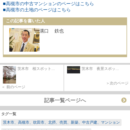
■高槻市の中古マンションのページはこちら
■高槻市の土地のページはこちら
この記事を書いた人
溝口 鉄也
茨木市 桜スポット...
茨木市 夜景スポッ...
＞次のページ
＜ 前のページ
記事一覧ページへ
タグ一覧
茨木市、高槻市、吹田市、北摂、売買、新築、中古戸建、マンション