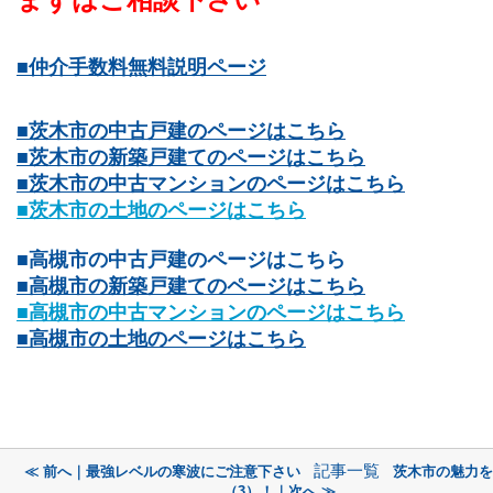
■仲介手数料無料説明ページ
■茨木市の中古戸建のページはこちら
■茨木市の新築戸建てのページはこちら
■茨木市の中古マンションのページはこちら
■茨木市の土地のページはこちら
■高槻市の中古戸建のページはこちら
■高槻市の新築戸建てのページはこちら
■高槻市の中古マンションのページはこちら
■高槻市の土地のページはこちら
記事一覧
≪ 前へ｜最強レベルの寒波にご注意下さい
茨木市の魅力を
（3）！｜次へ ≫