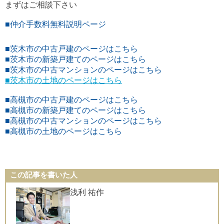
まずはご相談下さい
■仲介手数料無料説明ページ
■茨木市の中古戸建のページはこちら
■茨木市の新築戸建てのページはこちら
■茨木市の中古マンションのページはこちら
■茨木市の土地のページはこちら
■高槻市の中古戸建のページはこちら
■高槻市の新築戸建てのページはこちら
■高槻市の中古マンションのページはこちら
■高槻市の土地のページはこちら
この記事を書いた人
浅利 祐作