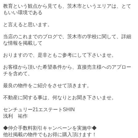
教育という観点から見ても、茨木市というエリアは、とて
もいい環境である
と言えると思います。
当店のこれまでのブログで、茨木市の学校に関して、詳細
な情報を掲載して
おりますので、是非ともご参考にして下さいませ。
お客様から頂いた希望条件から、直接売主様へのアプロー
チを含めて、
最良の物件をご紹介をさせて頂きます。
不動産に関する事は、何なりとお聞き下さいませ。
センチュリー21エステートSHIN
浅利 祐作
◆仲介手数料割引キャンペーンを実施中◆
他社掲載の物件でもお得に購入頂けます！