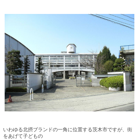
いわゆる北摂ブランドの一角に位置する茨木市ですが、街
をあげて子どもの