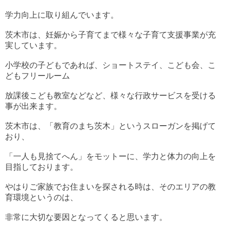
学力向上に取り組んでいます。
茨木市は、妊娠から子育てまで様々な子育て支援事業が充
実しています。
小学校の子どもであれば、ショートステイ、こども会、こ
どもフリールーム
放課後こども教室などなど、様々な行政サービスを受ける
事が出来ます。
茨木市は、「教育のまち茨木」というスローガンを掲げて
おり、
「一人も見捨てへん」をモットーに、学力と体力の向上を
目指しております。
やはりご家族でお住まいを探される時は、そのエリアの教
育環境というのは、
非常に大切な要因となってくると思います。