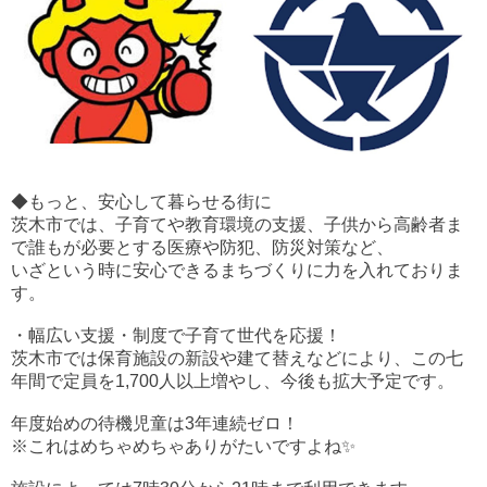
◆もっと、安心して暮らせる街に
茨木市では、子育てや教育環境の支援、子供から高齢者ま
で誰もが必要とする医療や防犯、防災対策など、
いざという時に安心できるまちづくりに力を入れておりま
す。
・幅広い支援・制度で子育て世代を応援！
茨木市では保育施設の新設や建て替えなどにより、この七
年間で定員を1,700人以上増やし、今後も拡大予定です。
年度始めの待機児童は3年連続ゼロ！
※これはめちゃめちゃありがたいですよね✨