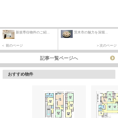
新規専任物件のご紹...
茨木市の魅力を深堀...
＜ 前のページ
＞次のページ
記事一覧ページへ
おすすめ物件