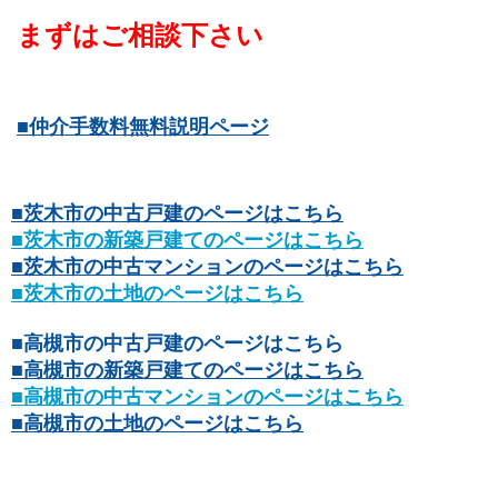
まずはご相談下さい
■仲介手数料無料説明ページ
■茨木市の中古戸建のページはこちら
■茨木市の新築戸建てのページはこちら
■茨木市の中古マンションのページはこちら
■茨木市の土地のページはこちら
■高槻市の中古戸建のページはこちら
■高槻市の新築戸建てのページはこちら
■高槻市の中古マンションのページはこちら
■高槻市の土地のページはこちら