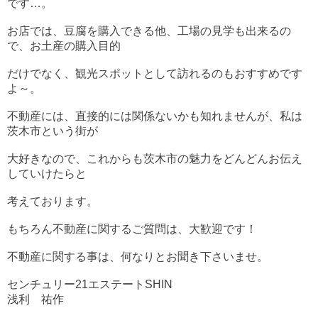
です…。
お店では、豆腐を購入できる他、工場の見学も出来るの
で、お土産の購入目的
だけでなく、観光スポットとして訪れるのもおすすめです
よ～。
不動産には、直接的には関係ないかも知れませんが、私は
茨木市という街が
大好きなので、これからも茨木市の魅力をどんどんお伝え
していけたらと
考えております。
もちろん不動産に関するご質問は、大歓迎です！
不動産に関する事は、何なりとお聞き下さいませ。
センチュリー21エステートSHIN
浅利 祐作