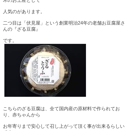
木のお土産として
人気のがあります。
二つ目は「伏見屋」という創業明治24年の老舗お豆腐屋さ
んの『ざる豆腐』
です。
こちらのざる豆腐は、全て国内産の原材料で作られてお
り、赤ちゃんから
お年寄りまで安心して召し上がって頂く事が出来るらしい