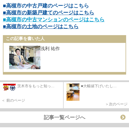
■高槻市の中古戸建のページはこちら
■高槻市の新築戸建てのページはこちら
■高槻市の中古マンションのページはこちら
■高槻市の土地のページはこちら
この記事を書いた人
浅利 祐作
茨木市をもっと知っ...
■大幅値下げいたし...
＜ 前のページ
＞次のページ
記事一覧ページへ