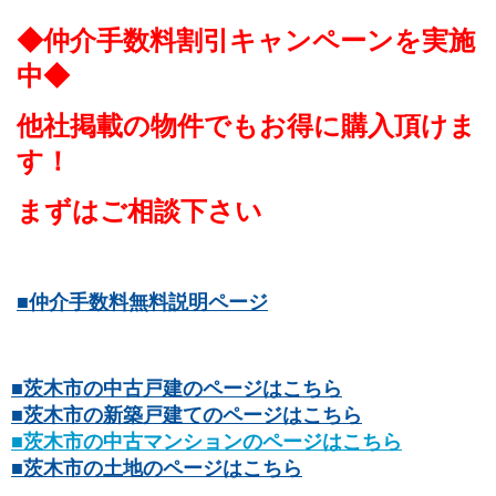
◆仲介手数料割引キャンペーンを実施
中◆
他社掲載の物件でもお得に購入頂けま
す！
まずはご相談下さい
■仲介手数料無料説明ページ
■茨木市の中古戸建のページはこちら
■茨木市の新築戸建てのページはこちら
■茨木市の中古マンションのページはこちら
■茨木市の土地のページはこちら