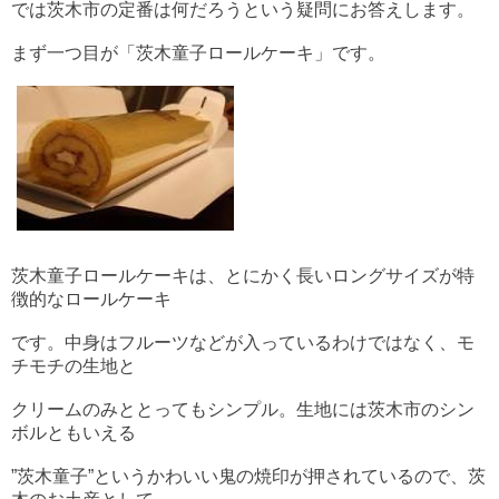
では茨木市の定番は何だろうという疑問にお答えします。
まず一つ目が「茨木童子ロールケーキ」です。
茨木童子ロールケーキは、とにかく長いロングサイズが特
徴的なロールケーキ
です。中身はフルーツなどが入っているわけではなく、モ
チモチの生地と
クリームのみととってもシンプル。生地には茨木市のシン
ボルともいえる
”茨木童子”というかわいい鬼の焼印が押されているので、茨