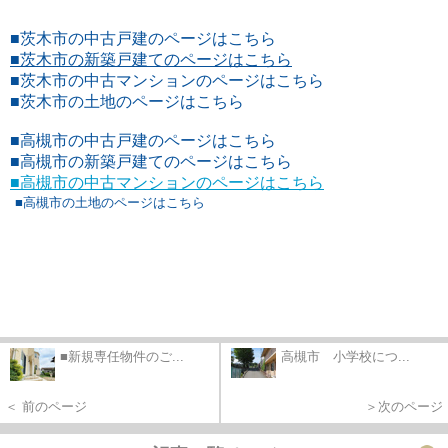
■茨木市の中古戸建のページはこちら
■
茨木市の新築戸建てのページはこちら
■茨木市の中古マンションのページはこちら
■茨木市の土地のページはこちら
■高槻市の中古戸建のページはこちら
■高槻市の新築戸建てのページはこちら
■高槻市の中古マンションのページはこちら
■高槻市の土地のページはこちら
■新規専任物件のご...
高槻市 小学校につ...
＜ 前のページ
＞次のページ