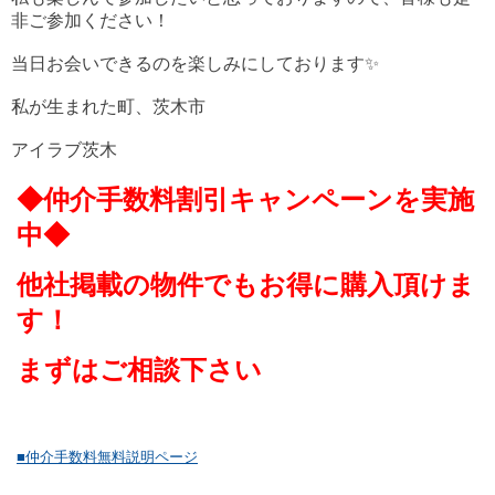
非ご参加ください！
当日お会いできるのを楽しみにしております✨
私が生まれた町、茨木市
アイラブ茨木
◆仲介手数料割引キャンペーンを実施
中◆
他社掲載の物件でもお得に購入頂けま
す！
まずはご相談下さい
■仲介手数料無料説明ページ