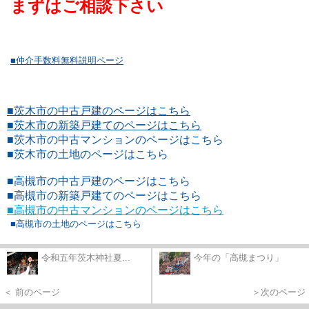
まずはご相談下さい
■仲介手数料無料説明ページ
■茨木市の中古戸建のページはこちら
■茨木市の新築戸建てのページはこちら
■茨木市の中古マンションのページはこちら
■茨木市の土地のページはこちら
■高槻市の中古戸建のページはこちら
■高槻市の新築戸建てのページはこちら
■高槻市の中古マンションのページはこちら
■高槻市の土地のページはこちら
令和五年茨木神社夏...
今年の「高槻まつり」
＜ 前のページ
＞次のページ