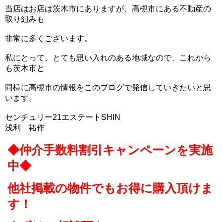
当店はお店は茨木市にありますが、高槻市にある不動産の
取り組みも
非常に多くございます。
私にとって、とても思い入れのある地域なので、これから
も茨木市と
同様に高槻市の情報をこのブログで発信していきたいと思
います。
センチュリー21エステートSHIN
浅利 祐作
◆仲介手数料割引キャンペーンを実施
中◆
他社掲載の物件でもお得に購入頂けま
す！