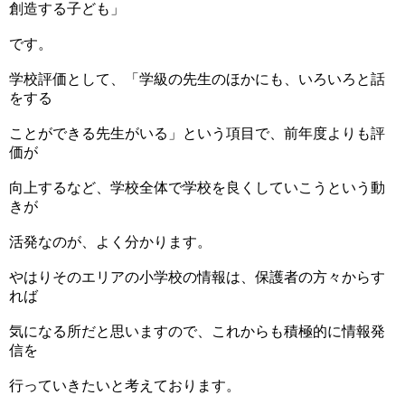
創造する子ども」
です。
学校評価として、「学級の先生のほかにも、いろいろと話
をする
ことができる先生がいる」という項目で、前年度よりも評
価が
向上するなど、学校全体で学校を良くしていこうという動
きが
活発なのが、よく分かります。
やはりそのエリアの小学校の情報は、保護者の方々からす
れば
気になる所だと思いますので、これからも積極的に情報発
信を
行っていきたいと考えております。