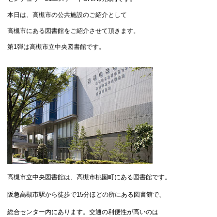
本日は、高槻市の公共施設のご紹介として
高槻市にある図書館をご紹介させて頂きます。
第1弾は高槻市立中央図書館です。
高槻市立中央図書館は、高槻市桃園町にある図書館です。
阪急高槻市駅から徒歩で15分ほどの所にある図書館で、
総合センター内にあります。交通の利便性が高いのは