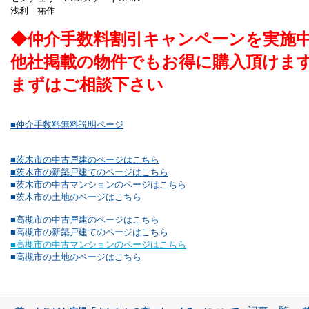
浅利 祐作
◆仲介手数料割引キャンペーンを実施
他社掲載の物件でもお得に購入頂けま
まずはご相談下さい
■仲介手数料無料説明ページ
■茨木市の中古戸建のページはこちら
■茨木市の新築戸建てのページはこちら
■茨木市の中古マンションのページはこちら
■茨木市の土地のページはこちら
■高槻市の中古戸建のページはこちら
■高槻市の新築戸建てのページはこちら
■高槻市の中古マンションのページはこちら
■高槻市の土地のページはこちら