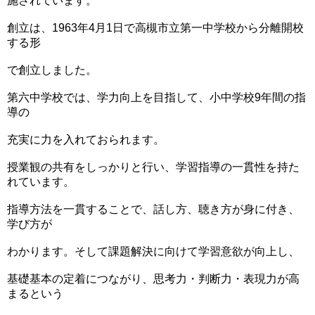
施されています。
創立は、1963年4月1日で高槻市立第一中学校から分離開校
する形
で創立しました。
第六中学校では、学力向上を目指して、小中学校9年間の指
導の
充実に力を入れておられます。
授業観の共有をしっかりと行い、学習指導の一貫性を持た
れています。
指導方法を一貫することで、話し方、聴き方が身に付き、
学び方が
わかります。そして課題解決に向けて学習意欲が向上し、
基礎基本の定着につながり、思考力・判断力・表現力が高
まるという