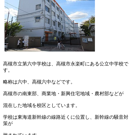
高槻市立第六中学校は、高槻市永楽町にある公立中学校で
す。
略称は六中、高槻六中などです。
高槻市の南東部、商業地・新興住宅地域・農村部などが
混在した地域を校区としています。
学校は東海道新幹線の線路近くに位置し、新幹線の騒音対
策が