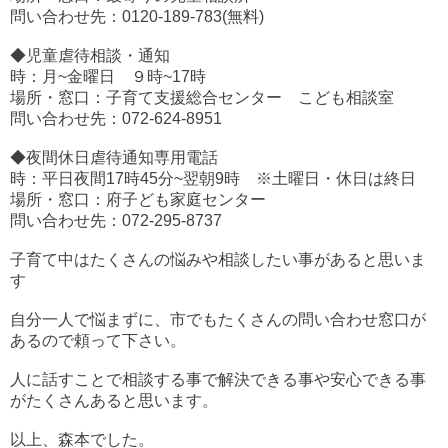
問い合わせ先：0120-189-783(無料)
◆児童虐待相談・通知
時：月~金曜日 ９時~17時
場所・窓口：子育て支援総合センター こども相談室
問い合わせ先：072-624-8951
◆夜間休日虐待通知専用電話
時：平日夜間17時45分~翌朝9時 ※土曜日・休日は終日
場所・窓口：府子ども家庭センター
問い合わせ先：072-295-8737
子育て中はたくさんの悩みや相談したい事があると思いま
す
自分一人で悩まずに、市でもたくさんの問い合わせ窓口が
あるので頼って下さい。
人に話すことで相談する事で解決できる事や安心できる事
がたくさんあると思います。
以上、森本でした。