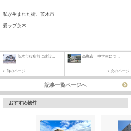
私が生まれた街、茨木市
愛ラブ茨木
茨木市役所前に建設...
高槻市 中学生につ...
＜ 前のページ
＞次のページ
記事一覧ページへ
おすすめ物件