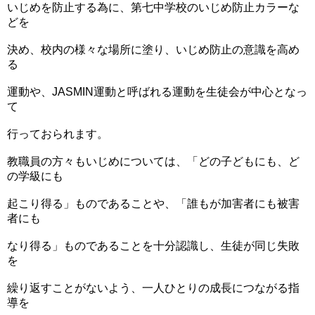
いじめを防止する為に、第七中学校のいじめ防止カラーな
どを
決め、校内の様々な場所に塗り、いじめ防止の意識を高め
る
運動や、JASMIN運動と呼ばれる運動を生徒会が中心となっ
て
行っておられます。
教職員の方々もいじめについては、「どの子どもにも、ど
の学級にも
起こり得る」ものであることや、「誰もが加害者にも被害
者にも
なり得る」ものであることを十分認識し、生徒が同じ失敗
を
繰り返すことがないよう、一人ひとりの成長につながる指
導を