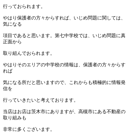
行っておられます。
やはり保護者の方々からすれば、いじめ問題に関しては、
気になる
項目であると思います。第七中学校では、いじめ問題に真
正面から
取り組んでおられます。
やはりそのエリアの中学校の情報は、保護者の方々からす
れば
気になる所だと思いますので、これからも積極的に情報発
信を
行っていきたいと考えております。
当店はお店は茨木市にありますが、高槻市にある不動産の
取り組みも
非常に多くございます。