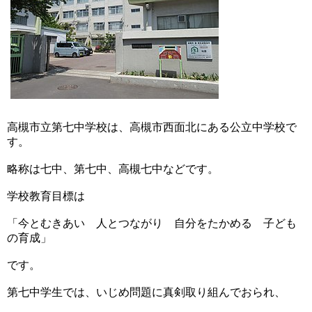
高槻市立第七中学校は、高槻市西面北にある公立中学校で
す。
略称は七中、第七中、高槻七中などです。
学校教育目標は
「今とむきあい 人とつながり 自分をたかめる 子ども
の育成」
です。
第七中学生では、いじめ問題に真剣取り組んでおられ、