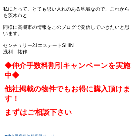
私にとって、とても思い入れのある地域なので、これから
も茨木市と
同様に高槻市の情報をこのブログで発信していきたいと思
います。
センチュリー21エステートSHIN
浅利 祐作
◆仲介手数料割引キャンペーンを実施
中◆
他社掲載の物件でもお得に購入頂けま
す！
まずはご相談下さい