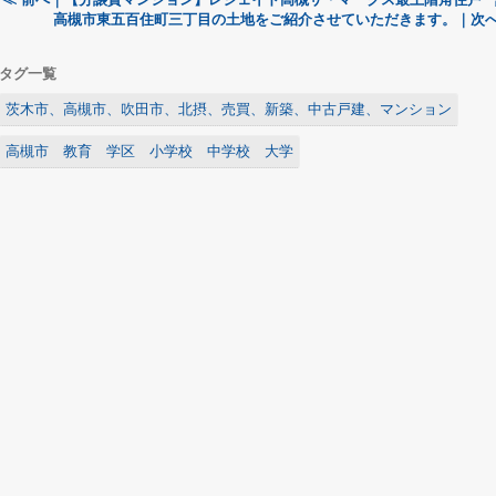
高槻市東五百住町三丁目の土地をご紹介させていただきます。｜次へ
タグ一覧
茨木市、高槻市、吹田市、北摂、売買、新築、中古戸建、マンション
高槻市 教育 学区 小学校 中学校 大学