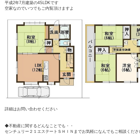
平成2年7月建築の4SLDKです
空家なのでいつでもご内覧頂けますよ
詳細はお問い合わせください
◆不動産に関するどんなことでも・・
センチュリー２１エステートＳＨＩＮまでお気軽になんでもご相談くださ