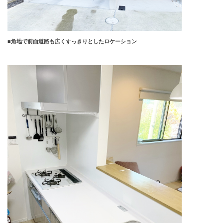
■角地で前面道路も広くすっきりとしたロケーション