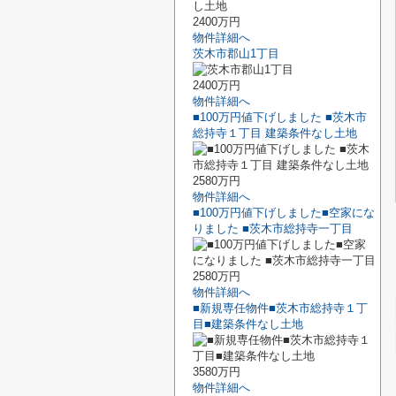
2400万円
物件詳細へ
茨木市郡山1丁目
2400万円
物件詳細へ
■100万円値下げしました ■茨木市
総持寺１丁目 建築条件なし土地
2580万円
物件詳細へ
■100万円値下げしました■空家にな
りました ■茨木市総持寺一丁目
2580万円
物件詳細へ
■新規専任物件■茨木市総持寺１丁
目■建築条件なし土地
3580万円
物件詳細へ