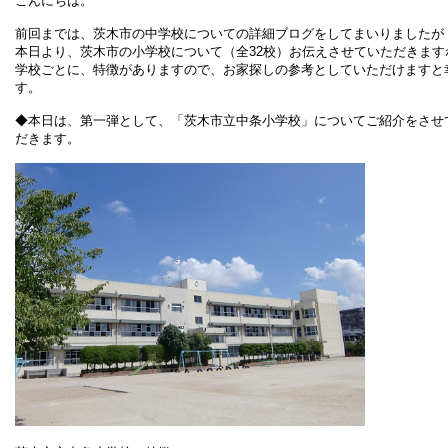
こんにちは。
前回までは、茨木市の中学校についての詳細ブログをしてまいりましたが
本日より、
茨木市の小学校について（全32校）お伝えさせていただきます
学校ごとに、特徴がありますので、お家探しの参考としていただけますと
す。
◆本日は、第一弾として、「茨木市立中条小学校」についてご紹介をさせ
だきます。