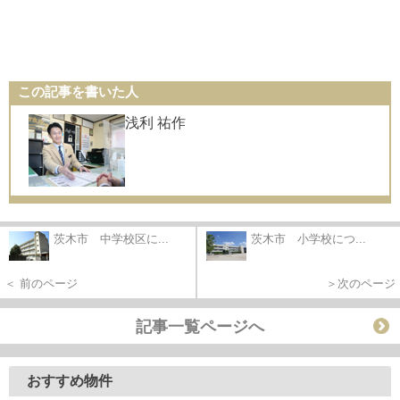
この記事を書いた人
浅利 祐作
茨木市 中学校区に...
茨木市 小学校につ...
＜ 前のページ
＞次のページ
記事一覧ページへ
おすすめ物件