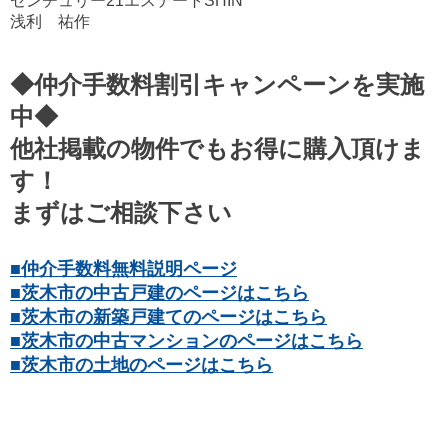
センチュリー21エステートSHIN
浅利 祐作
◆仲介手数料割引キャンペーンを実施
中◆
他社掲載の物件でもお得に購入頂けま
す！
まずはご相談下さい
■仲介手数料無料説明ページ
■茨木市の中古戸建のページはこちら
■茨木市の新築戸建てのページはこちら
■茨木市の中古マンションのページはこちら
■茨木市の土地のページはこちら